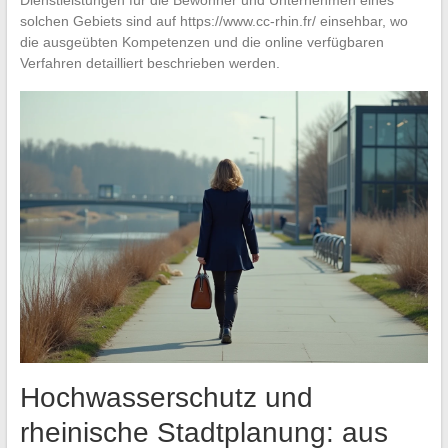
solchen Gebiets sind auf https://www.cc-rhin.fr/ einsehbar, wo
die ausgeübten Kompetenzen und die online verfügbaren
Verfahren detailliert beschrieben werden.
Hochwasserschutz und
rheinische Stadtplanung: aus