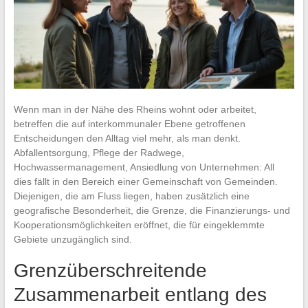
Wenn man in der Nähe des Rheins wohnt oder arbeitet,
betreffen die auf interkommunaler Ebene getroffenen
Entscheidungen den Alltag viel mehr, als man denkt.
Abfallentsorgung, Pflege der Radwege,
Hochwassermanagement, Ansiedlung von Unternehmen: All
dies fällt in den Bereich einer Gemeinschaft von Gemeinden.
Diejenigen, die am Fluss liegen, haben zusätzlich eine
geografische Besonderheit, die Grenze, die Finanzierungs- und
Kooperationsmöglichkeiten eröffnet, die für eingeklemmte
Gebiete unzugänglich sind.
Grenzüberschreitende
Zusammenarbeit entlang des