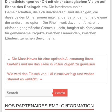
Dienstleistungen vor Ort mit einer strategischen Vision auf
Ebene des Rheingebiets.
Die interkommunalen
Gemeinschaften, die sich durchsetzen, sind diejenigen, die
diese beiden Dimensionen miteinander verbinden, ohne die eine
der anderen zu opfern. Der Rhein, weit davon entfernt, eine
einfache geografische Grenze zu sein, fungiert als Katalysator
für gemeinsame Projekte zwischen Gemeinden, zwischen
Ländern, zwischen Bewohnern.
←
Die Must-Haves für eine optimale Ausstattung Ihres
Gartens und um das Freie in vollen Zügen zu genießen
Wie wird das Fleisch von Lidl zurückverfolgt und woher
stammt es wirklich?
→
Search
NOS PARTENAIRES EMPLOI/FORMATION