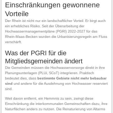
Einschränkungen gewonnene
Vorteile
Der Rhein ist nicht nur ein landschaftlicher Vorteil. Er birgt auch
ein erhebliches Risiko. Seit der Überarbeitung der
Hochwassermanagementpläne (PGRI) 2022-2027 für das
Rhein-Maas-Becken wurden die Urbanisierungsregeln am Fluss
verschärft.
Was der PGRI für die
Mitgliedsgemeinden ändert
Die Gemeinden müssen die Hochwasservorsorge direkt in ihre
Planungsunterlagen (PLUi, SCoT) integrieren. Praktisch
bedeutet dies, dass
bestimmte Gebiete nicht mehr bebaubar
sind
und andere für die Ausdehnung von Hochwasser reserviert
sind.
Weit davon entfernt, ein Hemmnis zu sein, zwingt diese
Einschränkung die interkommunalen Gemeinschaften dazu, ihre
Naturflächen anders zu nutzen. Die Renaturierung von Altarms