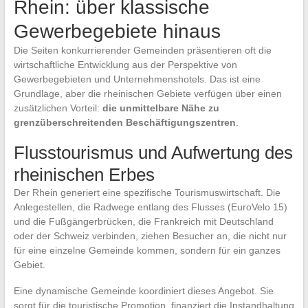
Rhein: über klassische
Gewerbegebiete hinaus
Die Seiten konkurrierender Gemeinden präsentieren oft die
wirtschaftliche Entwicklung aus der Perspektive von
Gewerbegebieten und Unternehmenshotels. Das ist eine
Grundlage, aber die rheinischen Gebiete verfügen über einen
zusätzlichen Vorteil:
die unmittelbare Nähe zu
grenzüberschreitenden Beschäftigungszentren
.
Flusstourismus und Aufwertung des
rheinischen Erbes
Der Rhein generiert eine spezifische Tourismuswirtschaft. Die
Anlegestellen, die Radwege entlang des Flusses (EuroVelo 15)
und die Fußgängerbrücken, die Frankreich mit Deutschland
oder der Schweiz verbinden, ziehen Besucher an, die nicht nur
für eine einzelne Gemeinde kommen, sondern für ein ganzes
Gebiet.
Eine dynamische Gemeinde koordiniert dieses Angebot. Sie
sorgt für die touristische Promotion, finanziert die Instandhaltung