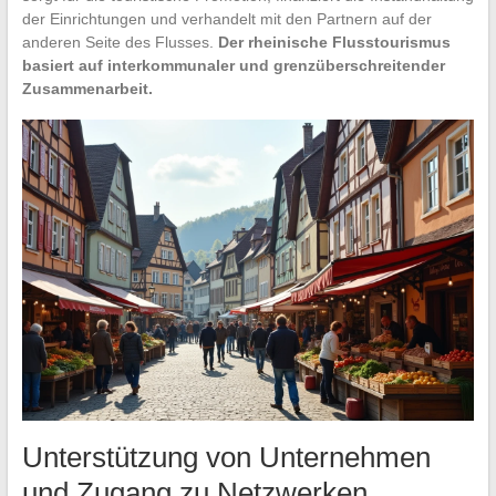
der Einrichtungen und verhandelt mit den Partnern auf der
anderen Seite des Flusses.
Der rheinische Flusstourismus
basiert auf interkommunaler und grenzüberschreitender
Zusammenarbeit.
Unterstützung von Unternehmen
und Zugang zu Netzwerken