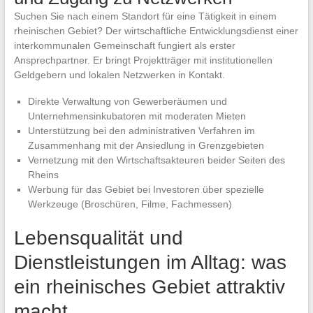
Suchen Sie nach einem Standort für eine Tätigkeit in einem
rheinischen Gebiet? Der wirtschaftliche Entwicklungsdienst einer
interkommunalen Gemeinschaft fungiert als erster
Ansprechpartner. Er bringt Projektträger mit institutionellen
Geldgebern und lokalen Netzwerken in Kontakt.
Direkte Verwaltung von Gewerberäumen und
Unternehmensinkubatoren mit moderaten Mieten
Unterstützung bei den administrativen Verfahren im
Zusammenhang mit der Ansiedlung in Grenzgebieten
Vernetzung mit den Wirtschaftsakteuren beider Seiten des
Rheins
Werbung für das Gebiet bei Investoren über spezielle
Werkzeuge (Broschüren, Filme, Fachmessen)
Lebensqualität und
Dienstleistungen im Alltag: was
ein rheinisches Gebiet attraktiv
macht