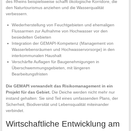
des Rheins beispielsweise schafft ökologische Korridore, die
den Naturtourismus anziehen und die Wasserqualität
verbessern.
Wiederherstellung von Feuchtgebieten und ehemaligen
Flussarmen zur Aufnahme von Hochwasser vor den
besiedelten Gebieten
Integration der GEMAPI-Kompetenz (Management von
Wasserlebensräumen und Hochwasservorsorge) in den
interkommunalen Haushalt
Verschärfte Auflagen für Baugenehmigungen in
Überschwemmungsgebieten, mit längeren
Bearbeitungsfristen
Die GEMAPI verwandelt das Risikomanagement in ein
Projekt für das Gebiet.
Die Deiche werden nicht mehr nur
instand gehalten: Sie sind Teil eines umfassenden Plans, der
Sicherheit, Biodiversität und Lebensqualität miteinander
verbindet.
Wirtschaftliche Entwicklung am