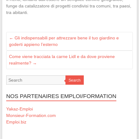
funge da catalizzatore di progetti condivisi tra comuni, tra paesi,
tra abitanti.
←
Gli indispensabili per attrezzare bene il tuo giardino e
goderti appieno l’esterno
Come viene tracciata la carne Lidl e da dove proviene
realmente?
→
Search
NOS PARTENAIRES EMPLOI/FORMATION
Yakaz-Emploi
Monsieur-Formation.com
Emploi.biz