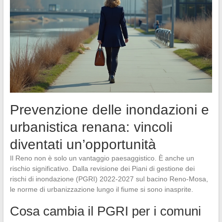
Prevenzione delle inondazioni e
urbanistica renana: vincoli
diventati un’opportunità
Il Reno non è solo un vantaggio paesaggistico. È anche un
rischio significativo. Dalla revisione dei Piani di gestione dei
rischi di inondazione (PGRI) 2022-2027 sul bacino Reno-Mosa,
le norme di urbanizzazione lungo il fiume si sono inasprite.
Cosa cambia il PGRI per i comuni