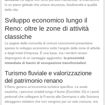
in un piano globale che unisce sicurezza, biodiversità e qualità
della vita.
Sviluppo economico lungo il
Reno: oltre le zone di attività
classiche
Le pagine delle comunità di comuni concorrenti presentano
spesso lo sviluppo economico sotto l’angolo delle zone di attività
e degli hotel d’impresa. È una base, ma i territori renani
dispongono di un vantaggio aggiuntivo:
la prossimità
immediata di bacini di occupazione transfrontalieri
.
Turismo fluviale e valorizzazione
del patrimonio renano
Il Reno genera un’economia turistica specifica. Le soste
nautiche, i percorsi ciclabili lungo il fiume (EuroVelo 15) e i ponti
pedonali che collegano la Francia alla Germania o alla Svizzera
attraggono visitatori che non vengono per un solo comune, ma