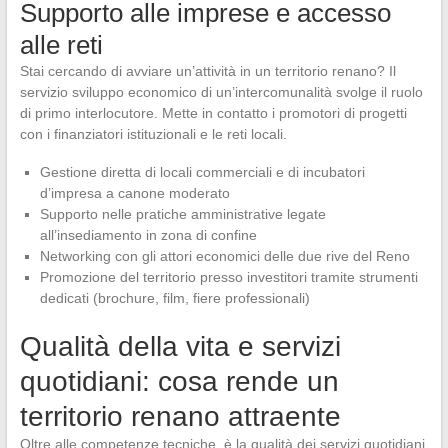
Supporto alle imprese e accesso
alle reti
Stai cercando di avviare un’attività in un territorio renano? Il
servizio sviluppo economico di un’intercomunalità svolge il ruolo
di primo interlocutore. Mette in contatto i promotori di progetti
con i finanziatori istituzionali e le reti locali.
Gestione diretta di locali commerciali e di incubatori
d’impresa a canone moderato
Supporto nelle pratiche amministrative legate
all’insediamento in zona di confine
Networking con gli attori economici delle due rive del Reno
Promozione del territorio presso investitori tramite strumenti
dedicati (brochure, film, fiere professionali)
Qualità della vita e servizi
quotidiani: cosa rende un
territorio renano attraente
Oltre alle competenze tecniche, è la qualità dei servizi quotidiani