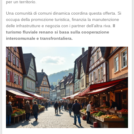
per un territorio.
Una comunità di comuni dinamica coordina questa offerta. Si
occupa della promozione turistica, finanzia la manutenzione
delle infrastrutture e negozia con i partner dell’altra riva.
Il
turismo fluviale renano si basa sulla cooperazione
intercomunale e transfrontaliera.