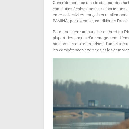
Concrètement, cela se traduit par des hal
continuités écologiques sur d’anciennes g
entre collectivités françaises et allemand
PAMINA, par exemple, conditionne l’accè
Pour une intercommunalité au bord du Rhin
plupart des projets d’aménagement. L’ens
habitants et aux entreprises d’un tel terri
les compétences exercées et les démarche