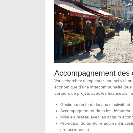
Accompagnement des en
Vous cherchez à implanter une activité su
économique d’une intercommunalité joue le 
porteurs de projets avec les financeurs ins
Gestion directe de locaux d’activité et
Accompagnement dans les démarches adm
Mise en réseau avec les acteurs écon
Promotion du territoire auprès d’invest
professionnels)