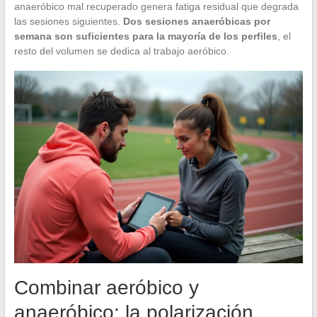
anaeróbico mal recuperado genera fatiga residual que degrada
las sesiones siguientes.
Dos sesiones anaeróbicas por
semana son suficientes para la mayoría de los perfiles
, el
resto del volumen se dedica al trabajo aeróbico.
Combinar aeróbico y
anaeróbico: la polarización