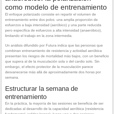
como modelo de entrenamiento
El enfoque polarizado consiste en repartir el volumen de
entrenamiento entre dos polos: una amplia proporción de
esfuerzos a baja intensidad (aeróbico) y una parte reducida
pero específica de esfuerzos a alta intensidad (anaeróbico),
limitando el trabajo en la zona intermedia.
Un análisis difundido por Futura indica que las personas que
combinan entrenamiento de resistencia y actividad aeróbica
presentan los riesgos de mortalidad más bajos, con un beneficio
que supera al de la musculación sola o del cardio solo. Sin
embargo, el efecto protector de la musculación parece
desvanecerse más allá de aproximadamente dos horas por
semana.
Estructurar la semana de
entrenamiento
En la práctica, la mayoría de las sesiones se beneficia de ser
dedicadas al desarrollo de la capacidad aeróbica (resistencia