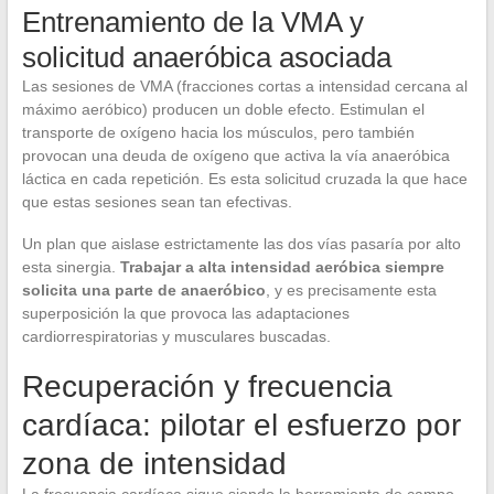
Entrenamiento de la VMA y
solicitud anaeróbica asociada
Las sesiones de VMA (fracciones cortas a intensidad cercana al
máximo aeróbico) producen un doble efecto. Estimulan el
transporte de oxígeno hacia los músculos, pero también
provocan una deuda de oxígeno que activa la vía anaeróbica
láctica en cada repetición. Es esta solicitud cruzada la que hace
que estas sesiones sean tan efectivas.
Un plan que aislase estrictamente las dos vías pasaría por alto
esta sinergia.
Trabajar a alta intensidad aeróbica siempre
solicita una parte de anaeróbico
, y es precisamente esta
superposición la que provoca las adaptaciones
cardiorrespiratorias y musculares buscadas.
Recuperación y frecuencia
cardíaca: pilotar el esfuerzo por
zona de intensidad