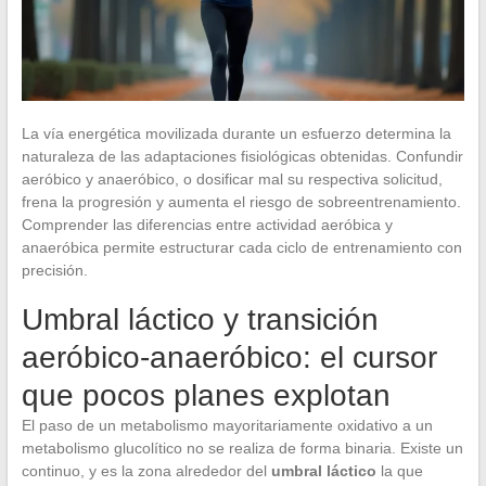
La vía energética movilizada durante un esfuerzo determina la
naturaleza de las adaptaciones fisiológicas obtenidas. Confundir
aeróbico y anaeróbico, o dosificar mal su respectiva solicitud,
frena la progresión y aumenta el riesgo de sobreentrenamiento.
Comprender las diferencias entre actividad aeróbica y
anaeróbica permite estructurar cada ciclo de entrenamiento con
precisión.
Umbral láctico y transición
aeróbico-anaeróbico: el cursor
que pocos planes explotan
El paso de un metabolismo mayoritariamente oxidativo a un
metabolismo glucolítico no se realiza de forma binaria. Existe un
continuo, y es la zona alrededor del
umbral láctico
la que