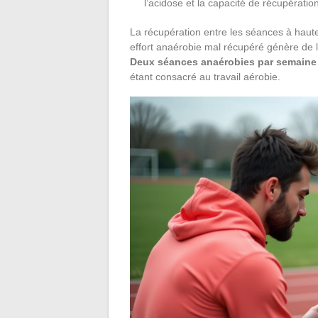
l’acidose et la capacité de récupération
La récupération entre les séances à haute 
effort anaérobie mal récupéré génère de l
Deux séances anaérobies par semaine s
étant consacré au travail aérobie.