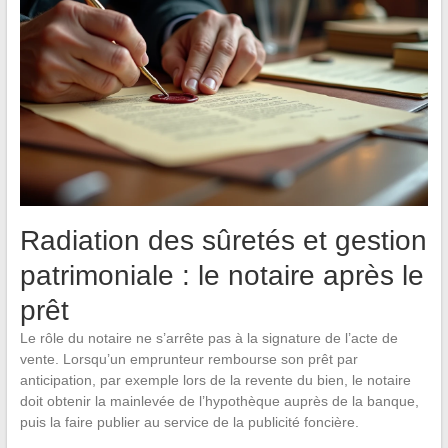
Radiation des sûretés et gestion
patrimoniale : le notaire après le
prêt
Le rôle du notaire ne s’arrête pas à la signature de l’acte de
vente. Lorsqu’un emprunteur rembourse son prêt par
anticipation, par exemple lors de la revente du bien, le notaire
doit obtenir la mainlevée de l’hypothèque auprès de la banque,
puis la faire publier au service de la publicité foncière.