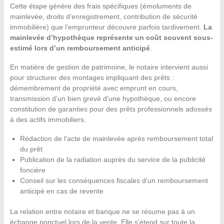
Cette étape génère des frais spécifiques (émoluments de
mainlevée, droits d’enregistrement, contribution de sécurité
immobilière) que l’emprunteur découvre parfois tardivement.
La
mainlevée d’hypothèque représente un coût souvent sous-
estimé lors d’un remboursement anticipé
.
En matière de gestion de patrimoine, le notaire intervient aussi
pour structurer des montages impliquant des prêts :
démembrement de propriété avec emprunt en cours,
transmission d’un bien grevé d’une hypothèque, ou encore
constitution de garanties pour des prêts professionnels adossés
à des actifs immobiliers.
Rédaction de l’acte de mainlevée après remboursement total
du prêt
Publication de la radiation auprès du service de la publicité
foncière
Conseil sur les conséquences fiscales d’un remboursement
anticipé en cas de revente
La relation entre notaire et banque ne se résume pas à un
échange ponctuel lors de la vente. Elle s’étend sur toute la