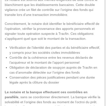
blanchiment que les établissements bancaires. Cette double
vigilance crée un filet de contrôle sur l’origine des fonds qui
transite lors d’une transaction immobilière.
Concrètement, le notaire doit identifier le bénéficiaire effectif de
l’opération, vérifier la provenance des apports personnels et
signaler toute opération suspecte à Tracfin. Ces obligations
s’appliquent quel que soit le montant de la transaction.
Vérification de l’identité des parties et du bénéficiaire effectif,
y compris pour les sociétés civiles immobilières
Contrôle de la cohérence entre les revenus déclarés de
l’acquéreur et le montant de l’apport personnel
Obligation de déclaration de soupçon auprès de Tracfin en
cas d’anomalie détectée sur l’origine des fonds
Conservation des pièces justificatives pendant une durée
légale après la clôture du dossier
Le notaire et la banque effectuent ces contrôles en
parallèle
, sans se coordonner directement. La banque vérifie la
solvabilité et l’origine des fonds au moment de l’octroi du prêt.