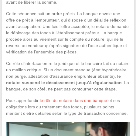
avant de libérer la somme.
Cette séquence suit un ordre précis. La banque envoie une
offre de prêt à l’emprunteur, qui dispose d’un délai de réflexion
avant acceptation. Une fois l’offre acceptée, le notaire demande
le déblocage des fonds à l’établissement prêteur. La banque
procède alors au virement sur le compte du notaire, qui ne le
reverse au vendeur qu’après signature de l’acte authentique et
vérification de l’ensemble des pièces.
Ce rôle d’interface entre le juridique et le bancaire fait du notaire
un maillon critique. Si un document manque (état hypothécaire
non purgé, attestation d’assurance emprunteur absente),
le
notaire suspend le décaissement jusqu’à régularisation
. La
banque, de son côté, ne peut pas contourner cette étape.
Pour approfondir
le rôle du notaire dans une banque
et ses
obligations lors du traitement des fonds, plusieurs points
méritent d’être détaillés selon le type de transaction concernée.