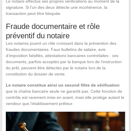
Le notaire effectue ses propres vérifications au moment de la
signature. Si l’un des deux détecte une incohérence, la
transaction peut être bloquée.
Fraude documentaire et rôle
préventif du notaire
Les notaires jouent un rôle croissant dans la prévention des
fraudes documentaires. Faux bulletins de salaire, avis
d’imposition falsifiés, attestations bancaires contrefaites : ces
documents, parfois acceptés par la banque lors de l’instruction
du prêt, peuvent être détectés par le notaire lors de la
constitution du dossier de vente.
Le notaire constitue ainsi un second filtre de vérification
que la chaîne bancaire seule ne garantit pas. Cette fonction de
contrôle est rarement mise en avant, mais elle protège autant le
vendeur que l’établissement prêteur.