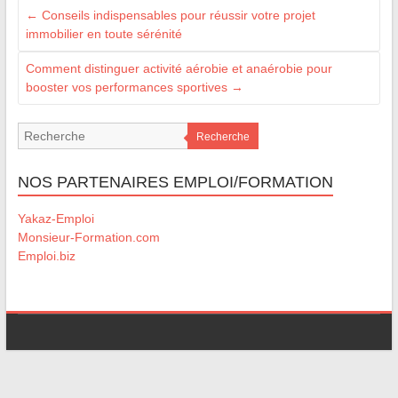
←
Conseils indispensables pour réussir votre projet
immobilier en toute sérénité
Comment distinguer activité aérobie et anaérobie pour
booster vos performances sportives
→
Recherche
NOS PARTENAIRES EMPLOI/FORMATION
Yakaz-Emploi
Monsieur-Formation.com
Emploi.biz