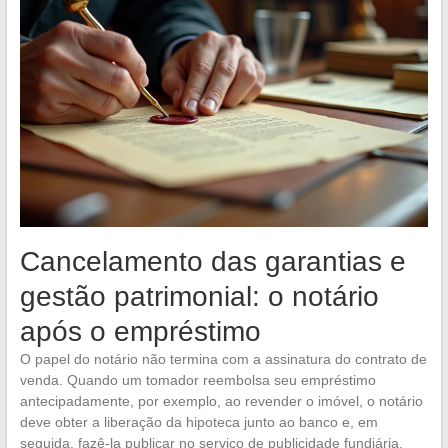
Cancelamento das garantias e
gestão patrimonial: o notário
após o empréstimo
O papel do notário não termina com a assinatura do contrato de
venda. Quando um tomador reembolsa seu empréstimo
antecipadamente, por exemplo, ao revender o imóvel, o notário
deve obter a liberação da hipoteca junto ao banco e, em
seguida, fazê-la publicar no serviço de publicidade fundiária.