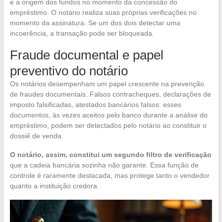
e a origem dos fundos no momento da concessão do
empréstimo. O notário realiza suas próprias verificações no
momento da assinatura. Se um dos dois detectar uma
incoerência, a transação pode ser bloqueada.
Fraude documental e papel
preventivo do notário
Os notários desempenham um papel crescente na prevenção
de fraudes documentais. Falsos contracheques, declarações de
imposto falsificadas, atestados bancários falsos: esses
documentos, às vezes aceitos pelo banco durante a análise do
empréstimo, podem ser detectados pelo notário ao constituir o
dossiê de venda.
O notário, assim, constitui um segundo filtro de verificação
que a cadeia bancária sozinha não garante. Essa função de
controle é raramente destacada, mas protege tanto o vendedor
quanto a instituição credora.