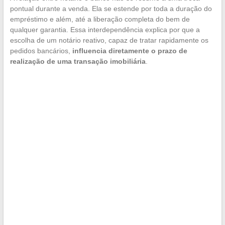
pontual durante a venda. Ela se estende por toda a duração do
empréstimo e além, até a liberação completa do bem de
qualquer garantia. Essa interdependência explica por que a
escolha de um notário reativo, capaz de tratar rapidamente os
pedidos bancários,
influencia diretamente o prazo de
realização de uma transação imobiliária
.