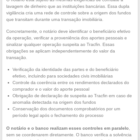
lavagem de dinheiro que as instituições bancárias. Essa dupla
vigilância cria uma rede de controle sobre a origem dos fundos
que transitam durante uma transação imobiliária.
Concretamente, o notário deve identificar o beneficiário efetivo
da operação, verificar a proveniência dos aportes pessoais e
sinalizar qualquer operação suspeita ao Tracfin. Essas
obrigações se aplicam independentemente do valor da
transação.
Verificação da identidade das partes e do beneficiário
efetivo, incluindo para sociedades civis imobiliárias
Controle da coerência entre os rendimentos declarados do
comprador e o valor do aporte pessoal
Obrigação de declaração de suspeita ao Tracfin em caso de
anomalia detectada na origem dos fundos
Conservação dos documentos comprobatórios por um
período legal após o fechamento do processo
O notário e o banco realizam esses controles em paralelo
,
sem se coordenarem diretamente. O banco verifica a solvência