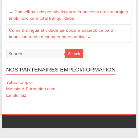
←
Conselhos indispensáveis para ter sucesso no seu projeto
imobiliário com total tranquilidade
Como distinguir atividade aeróbica e anaeróbica para
impulsionar seu desempenho esportivo
→
Search
NOS PARTENAIRES EMPLOI/FORMATION
Yakaz-Emploi
Monsieur-Formation.com
Emploi.biz