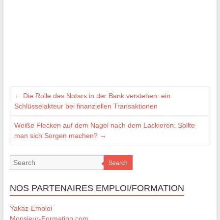
←
Die Rolle des Notars in der Bank verstehen: ein
Schlüsselakteur bei finanziellen Transaktionen
Weiße Flecken auf dem Nagel nach dem Lackieren: Sollte
man sich Sorgen machen?
→
Search
NOS PARTENAIRES EMPLOI/FORMATION
Yakaz-Emploi
Monsieur-Formation.com