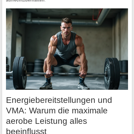
Energiebereitstellungen und
VMA: Warum die maximale
aerobe Leistung alles
beeinflusst