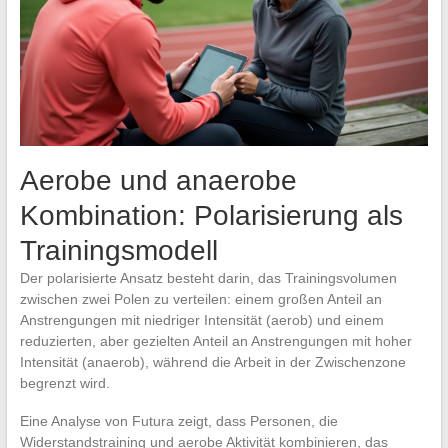
Aerobe und anaerobe
Kombination: Polarisierung als
Trainingsmodell
Der polarisierte Ansatz besteht darin, das Trainingsvolumen
zwischen zwei Polen zu verteilen: einem großen Anteil an
Anstrengungen mit niedriger Intensität (aerob) und einem
reduzierten, aber gezielten Anteil an Anstrengungen mit hoher
Intensität (anaerob), während die Arbeit in der Zwischenzone
begrenzt wird.
Eine Analyse von Futura zeigt, dass Personen, die
Widerstandstraining und aerobe Aktivität kombinieren, das