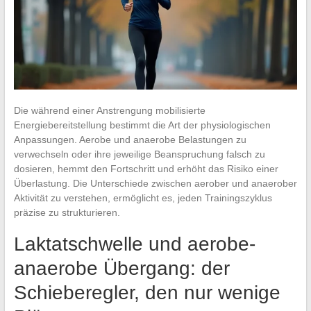
Die während einer Anstrengung mobilisierte
Energiebereitstellung bestimmt die Art der physiologischen
Anpassungen. Aerobe und anaerobe Belastungen zu
verwechseln oder ihre jeweilige Beanspruchung falsch zu
dosieren, hemmt den Fortschritt und erhöht das Risiko einer
Überlastung. Die Unterschiede zwischen aerober und anaerober
Aktivität zu verstehen, ermöglicht es, jeden Trainingszyklus
präzise zu strukturieren.
Laktatschwelle und aerobe-
anaerobe Übergang: der
Schieberegler, den nur wenige