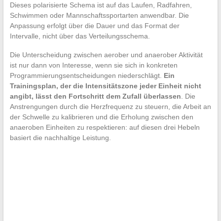
Dieses polarisierte Schema ist auf das Laufen, Radfahren,
Schwimmen oder Mannschaftssportarten anwendbar. Die
Anpassung erfolgt über die Dauer und das Format der
Intervalle, nicht über das Verteilungsschema.
Die Unterscheidung zwischen aerober und anaerober Aktivität
ist nur dann von Interesse, wenn sie sich in konkreten
Programmierungsentscheidungen niederschlägt.
Ein
Trainingsplan, der die Intensitätszone jeder Einheit nicht
angibt, lässt den Fortschritt dem Zufall überlassen
. Die
Anstrengungen durch die Herzfrequenz zu steuern, die Arbeit an
der Schwelle zu kalibrieren und die Erholung zwischen den
anaeroben Einheiten zu respektieren: auf diesen drei Hebeln
basiert die nachhaltige Leistung.