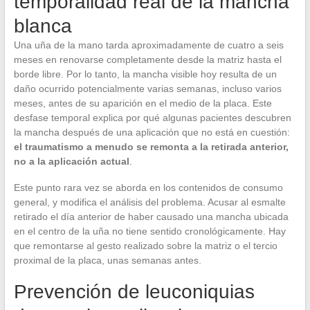
temporalidad real de la mancha
blanca
Una uña de la mano tarda aproximadamente de cuatro a seis
meses en renovarse completamente desde la matriz hasta el
borde libre. Por lo tanto, la mancha visible hoy resulta de un
daño ocurrido potencialmente varias semanas, incluso varios
meses, antes de su aparición en el medio de la placa. Este
desfase temporal explica por qué algunas pacientes descubren
la mancha después de una aplicación que no está en cuestión:
el traumatismo a menudo se remonta a la retirada anterior,
no a la aplicación actual
.
Este punto rara vez se aborda en los contenidos de consumo
general, y modifica el análisis del problema. Acusar al esmalte
retirado el día anterior de haber causado una mancha ubicada
en el centro de la uña no tiene sentido cronológicamente. Hay
que remontarse al gesto realizado sobre la matriz o el tercio
proximal de la placa, unas semanas antes.
Prevención de leuconiquias