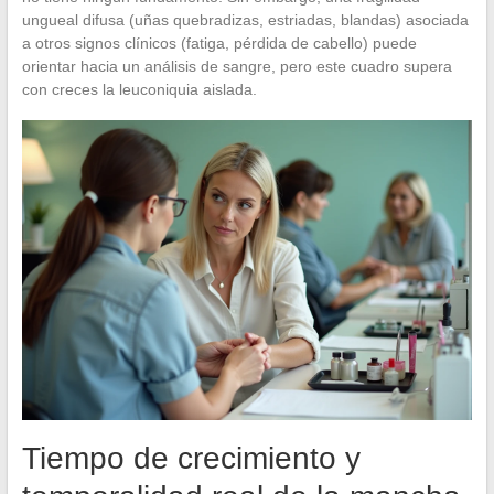
ungueal difusa (uñas quebradizas, estriadas, blandas) asociada
a otros signos clínicos (fatiga, pérdida de cabello) puede
orientar hacia un análisis de sangre, pero este cuadro supera
con creces la leuconiquia aislada.
Tiempo de crecimiento y