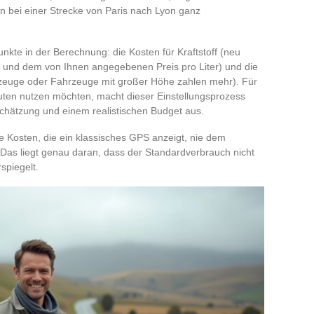
en bei einer Strecke von Paris nach Lyon ganz
nkte in der Berechnung: die Kosten für Kraftstoff (neu
 und dem von Ihnen angegebenen Preis pro Liter) und die
zeuge oder Fahrzeuge mit großer Höhe zahlen mehr). Für
Routen nutzen möchten, macht dieser Einstellungsprozess
chätzung und einem realistischen Budget aus.
 Kosten, die ein klassisches GPS anzeigt, nie dem
Das liegt genau daran, dass der Standardverbrauch nicht
spiegelt.