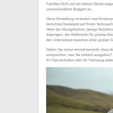
Familien-SUV und ein kleiner Diesel zeig
unterschiedliche Budgets an.
Diese Einstellung verändert zwei Kostenpu
berechnet basierend auf Ihrem Verbrauch
Höhe der Mautgebühren (einige Nutzfahr
diejenigen, die ViaMichelin für präzise 
den Unterschied zwischen einer groben S
Haben Sie schon einmal bemerkt, dass die
entsprechen, was Sie wirklich ausgeben? 
Ihr Fahrverhalten oder Ihr Fahrzeug wider