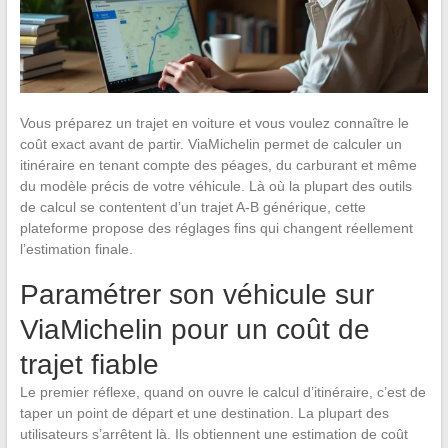
Vous préparez un trajet en voiture et vous voulez connaître le
coût exact avant de partir. ViaMichelin permet de calculer un
itinéraire en tenant compte des péages, du carburant et même
du modèle précis de votre véhicule. Là où la plupart des outils
de calcul se contentent d’un trajet A-B générique, cette
plateforme propose des réglages fins qui changent réellement
l’estimation finale.
Paramétrer son véhicule sur
ViaMichelin pour un coût de
trajet fiable
Le premier réflexe, quand on ouvre le calcul d’itinéraire, c’est de
taper un point de départ et une destination. La plupart des
utilisateurs s’arrêtent là. Ils obtiennent une estimation de coût