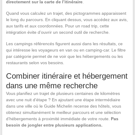
directement sur la carte de l’itinéraire
.
Quand vous calculez un trajet, des pictogrammes apparaissent
le long du parcours. En cliquant dessus, vous accédez aux avis,
aux tarifs et aux coordonnées. Pour un road trip, cette
intégration évite d’ouvrir un second outil de recherche.
Les campings référencés figurent aussi dans les résultats, ce
qui intéresse les voyageurs en van ou en camping-car. Le filtre
par catégorie permet de ne voir que les hébergements ou les
restaurants selon vos besoins.
Combiner itinéraire et hébergement
dans une même recherche
Vous planifiez un trajet de plusieurs centaines de kilomètres
avec une nuit d’étape ? En ajoutant une étape intermédiaire
dans une ville où le Guide Michelin recense des hôtels, vous
obtenez simultanément le meilleur parcours et une sélection
d’hébergements à proximité immédiate de votre route.
Pas
besoin de jongler entre plusieurs applications.