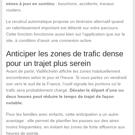
mises à jour en continu
: bouchons, accidents, travaux
routiers.
Le recalcul automatique propose un itinéraire alternatif quand
un ralentissement important est détecté sur votre parcours.
Cette fonction fonctionne aussi bien sur l’application que sur le
site, à condition d’avoir une connexion active.
Anticiper les zones de trafic dense
pour un trajet plus serein
Avant de partir, ViaMichelin affiche les zones habituellement
encombrées selon le jour et l’heure. Si vous partez un vendredi
soir vers le sud de la France, l’outil signale les portions où le
trafic sera probablement chargé.
Décaler le départ d’une ou
deux heures peut réduire le temps de trajet de façon
notable.
Pour les familles avec enfants, cette anticipation a un autre
avantage : elle permet de planifier les pauses sur des aires
moins fréquentées, en évitant les zones de forte affluence aux
heures de pointe.