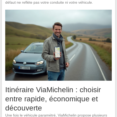
défaut ne reflète pas votre conduite ni votre véhicule.
Itinéraire ViaMichelin : choisir
entre rapide, économique et
découverte
Une fois le véhicule paramétré, ViaMichelin propose plusieurs