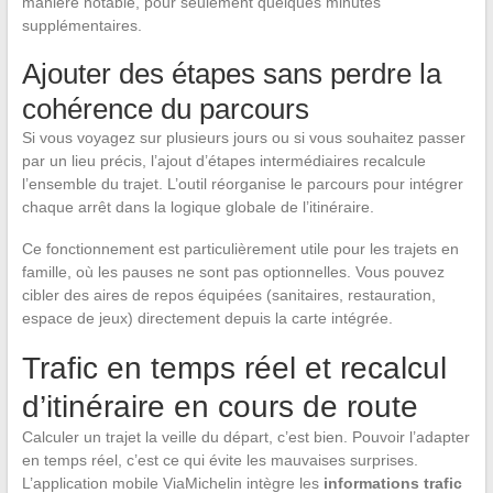
manière notable, pour seulement quelques minutes
supplémentaires.
Ajouter des étapes sans perdre la
cohérence du parcours
Si vous voyagez sur plusieurs jours ou si vous souhaitez passer
par un lieu précis, l’ajout d’étapes intermédiaires recalcule
l’ensemble du trajet. L’outil réorganise le parcours pour intégrer
chaque arrêt dans la logique globale de l’itinéraire.
Ce fonctionnement est particulièrement utile pour les trajets en
famille, où les pauses ne sont pas optionnelles. Vous pouvez
cibler des aires de repos équipées (sanitaires, restauration,
espace de jeux) directement depuis la carte intégrée.
Trafic en temps réel et recalcul
d’itinéraire en cours de route
Calculer un trajet la veille du départ, c’est bien. Pouvoir l’adapter
en temps réel, c’est ce qui évite les mauvaises surprises.
L’application mobile ViaMichelin intègre les
informations trafic