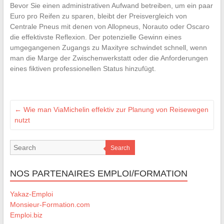
Bevor Sie einen administrativen Aufwand betreiben, um ein paar
Euro pro Reifen zu sparen, bleibt der Preisvergleich von
Centrale Pneus mit denen von Allopneus, Norauto oder Oscaro
die effektivste Reflexion. Der potenzielle Gewinn eines
umgegangenen Zugangs zu Maxityre schwindet schnell, wenn
man die Marge der Zwischenwerkstatt oder die Anforderungen
eines fiktiven professionellen Status hinzufügt.
←
Wie man ViaMichelin effektiv zur Planung von Reisewegen
nutzt
Search
NOS PARTENAIRES EMPLOI/FORMATION
Yakaz-Emploi
Monsieur-Formation.com
Emploi.biz