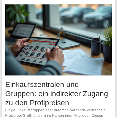
Einkaufszentralen und
Gruppen: ein indirekter Zugang
zu den Profipreisen
Einige Einkaufsgruppen oder Automobilverbände verhandeln
Preise bei Großhändlern im Namen ihrer Mitglieder. Dieses