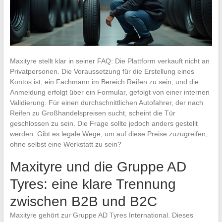
Maxityre stellt klar in seiner FAQ: Die Plattform verkauft nicht an
Privatpersonen. Die Voraussetzung für die Erstellung eines
Kontos ist, ein Fachmann im Bereich Reifen zu sein, und die
Anmeldung erfolgt über ein Formular, gefolgt von einer internen
Validierung. Für einen durchschnittlichen Autofahrer, der nach
Reifen zu Großhandelspreisen sucht, scheint die Tür
geschlossen zu sein. Die Frage sollte jedoch anders gestellt
werden: Gibt es legale Wege, um auf diese Preise zuzugreifen,
ohne selbst eine Werkstatt zu sein?
Maxityre und die Gruppe AD
Tyres: eine klare Trennung
zwischen B2B und B2C
Maxityre gehört zur Gruppe AD Tyres International. Dieses