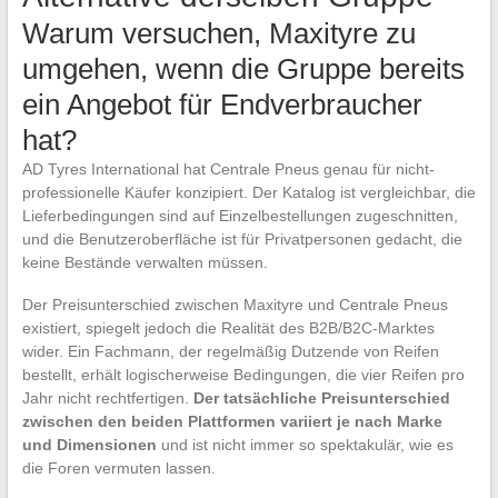
Warum versuchen, Maxityre zu
umgehen, wenn die Gruppe bereits
ein Angebot für Endverbraucher
hat?
AD Tyres International hat Centrale Pneus genau für nicht-
professionelle Käufer konzipiert. Der Katalog ist vergleichbar, die
Lieferbedingungen sind auf Einzelbestellungen zugeschnitten,
und die Benutzeroberfläche ist für Privatpersonen gedacht, die
keine Bestände verwalten müssen.
Der Preisunterschied zwischen Maxityre und Centrale Pneus
existiert, spiegelt jedoch die Realität des B2B/B2C-Marktes
wider. Ein Fachmann, der regelmäßig Dutzende von Reifen
bestellt, erhält logischerweise Bedingungen, die vier Reifen pro
Jahr nicht rechtfertigen.
Der tatsächliche Preisunterschied
zwischen den beiden Plattformen variiert je nach Marke
und Dimensionen
und ist nicht immer so spektakulär, wie es
die Foren vermuten lassen.