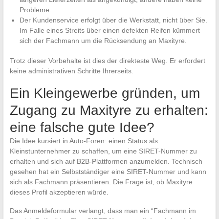
Probleme.
Der Kundenservice erfolgt über die Werkstatt, nicht über Sie.
Im Falle eines Streits über einen defekten Reifen kümmert
sich der Fachmann um die Rücksendung an Maxityre.
Trotz dieser Vorbehalte ist dies der direkteste Weg. Er erfordert
keine administrativen Schritte Ihrerseits.
Ein Kleingewerbe gründen, um
Zugang zu Maxityre zu erhalten:
eine falsche gute Idee?
Die Idee kursiert in Auto-Foren: einen Status als
Kleinstunternehmer zu schaffen, um eine SIRET-Nummer zu
erhalten und sich auf B2B-Plattformen anzumelden. Technisch
gesehen hat ein Selbstständiger eine SIRET-Nummer und kann
sich als Fachmann präsentieren. Die Frage ist, ob Maxityre
dieses Profil akzeptieren würde.
Das Anmeldeformular verlangt, dass man ein “Fachmann im