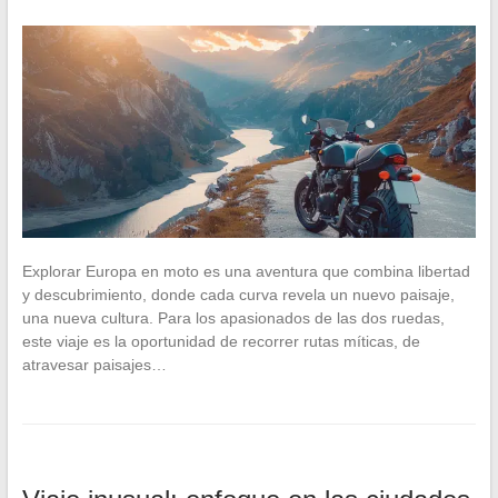
Explorar Europa en moto es una aventura que combina libertad
y descubrimiento, donde cada curva revela un nuevo paisaje,
una nueva cultura. Para los apasionados de las dos ruedas,
este viaje es la oportunidad de recorrer rutas míticas, de
atravesar paisajes…