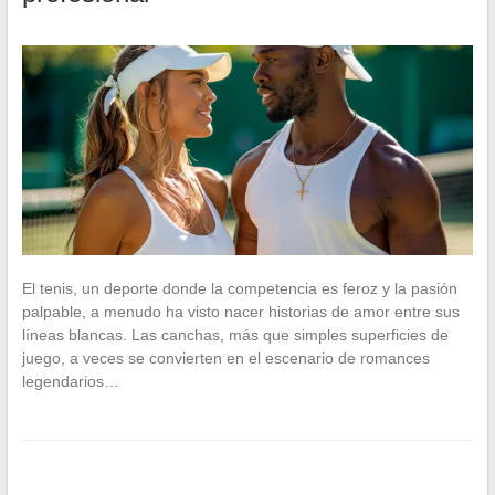
El tenis, un deporte donde la competencia es feroz y la pasión
palpable, a menudo ha visto nacer historias de amor entre sus
líneas blancas. Las canchas, más que simples superficies de
juego, a veces se convierten en el escenario de romances
legendarios…