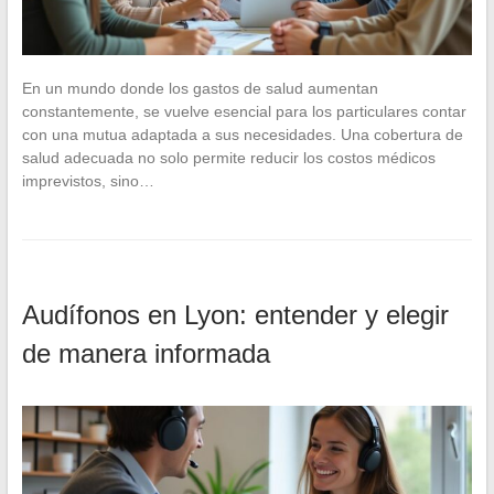
En un mundo donde los gastos de salud aumentan
constantemente, se vuelve esencial para los particulares contar
con una mutua adaptada a sus necesidades. Una cobertura de
salud adecuada no solo permite reducir los costos médicos
imprevistos, sino…
Audífonos en Lyon: entender y elegir
de manera informada