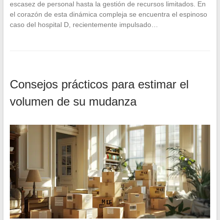
escasez de personal hasta la gestión de recursos limitados. En
el corazón de esta dinámica compleja se encuentra el espinoso
caso del hospital D, recientemente impulsado…
Consejos prácticos para estimar el
volumen de su mudanza