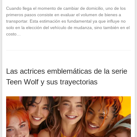
Cuando llega el momento de cambiar de domicilio, uno de los
primeros pasos consiste en evaluar el volumen de bienes a
transportar. Esta estimación es fundamental ya que influye no
solo en la elección del vehículo de mudanza, sino también en el
costo…
Las actrices emblemáticas de la serie
Teen Wolf y sus trayectorias