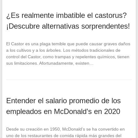
¿Es realmente imbatible el castorus?
¡Descubre alternativas sorprendentes!
El Castor es una plaga temible que puede causar graves daños
a los cultivos y a los árboles. Los métodos tradicionales de
control del Castor, como trampas y repelentes químicos, tienen
sus limitaciones. Afortunadamente, existen…
Entender el salario promedio de los
empleados en McDonald’s en 2020
Desde su creación en 1950, McDonald’s se ha convertido en
uno de los restaurantes de comida rápida más grandes del