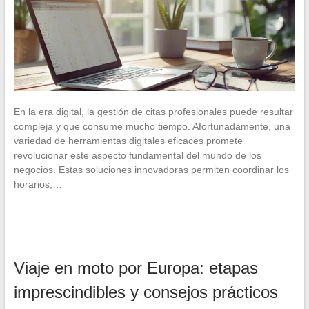
En la era digital, la gestión de citas profesionales puede resultar
compleja y que consume mucho tiempo. Afortunadamente, una
variedad de herramientas digitales eficaces promete
revolucionar este aspecto fundamental del mundo de los
negocios. Estas soluciones innovadoras permiten coordinar los
horarios,…
Viaje en moto por Europa: etapas
imprescindibles y consejos prácticos