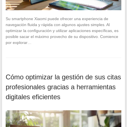
Su smartphone Xiaomi puede ofrecer una experiencia de
navegación fluida y rápida con algunos ajustes simples. Al
optimizar la configuración y utilizar aplicaciones específicas, es
posible sacar el máximo provecho de su dispositivo. Comience
por explorar…
Cómo optimizar la gestión de sus citas
profesionales gracias a herramientas
digitales eficientes