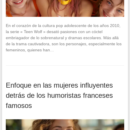
En el corazón de la cultura pop adolescente de los años 2010,
la serie « Teen Wolf » desató pasiones con un cóctel
embriagador de lo sobrenatural y dramas escolares. Más allá
de la trama cautivadora, son los personajes, especialmente los
femeninos, quienes han…
Enfoque en las mujeres influyentes
detrás de los humoristas franceses
famosos