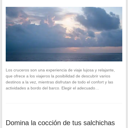
Los cruceros son una experiencia de viaje lujosa y relajante,
que ofrece a los viajeros la posibilidad de descubrir varios
destinos a la vez, mientras disfrutan de todo el confort y las
actividades a bordo del barco. Elegir el adecuado…
Domina la cocción de tus salchichas