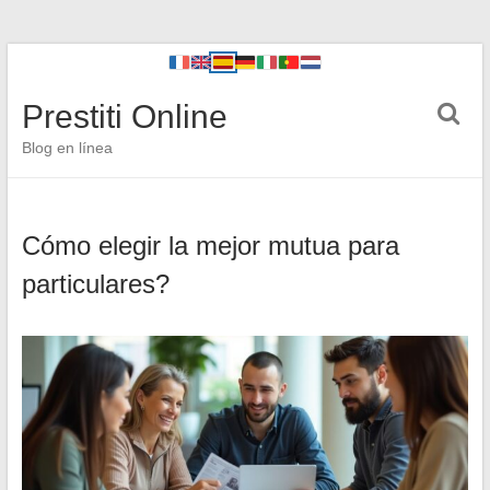
Prestiti Online
Blog en línea
Cómo elegir la mejor mutua para
particulares?