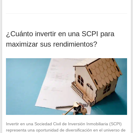
¿Cuánto invertir en una SCPI para
maximizar sus rendimientos?
Invertir en una Sociedad Civil de Inversión Inmobiliaria (SCPI)
representa una oportunidad de diversificación en el universo de