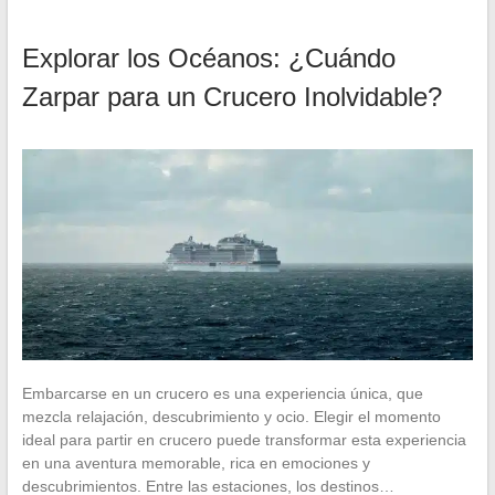
Explorar los Océanos: ¿Cuándo
Zarpar para un Crucero Inolvidable?
Embarcarse en un crucero es una experiencia única, que
mezcla relajación, descubrimiento y ocio. Elegir el momento
ideal para partir en crucero puede transformar esta experiencia
en una aventura memorable, rica en emociones y
descubrimientos. Entre las estaciones, los destinos…