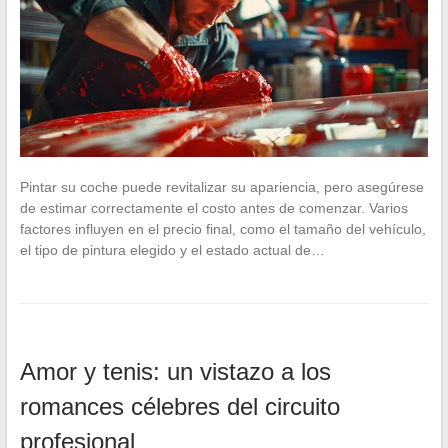
Pintar su coche puede revitalizar su apariencia, pero asegúrese
de estimar correctamente el costo antes de comenzar. Varios
factores influyen en el precio final, como el tamaño del vehículo,
el tipo de pintura elegido y el estado actual de…
Amor y tenis: un vistazo a los
romances célebres del circuito
profesional