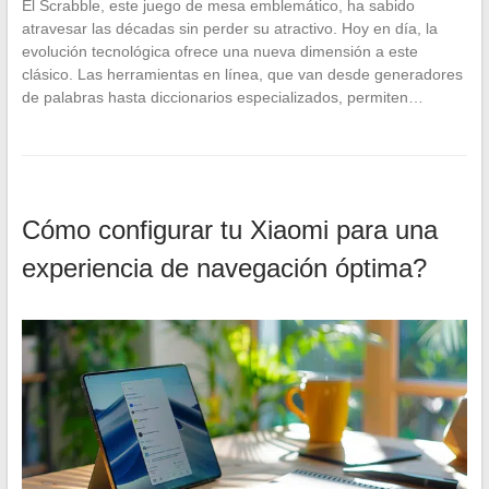
El Scrabble, este juego de mesa emblemático, ha sabido
atravesar las décadas sin perder su atractivo. Hoy en día, la
evolución tecnológica ofrece una nueva dimensión a este
clásico. Las herramientas en línea, que van desde generadores
de palabras hasta diccionarios especializados, permiten…
Cómo configurar tu Xiaomi para una
experiencia de navegación óptima?