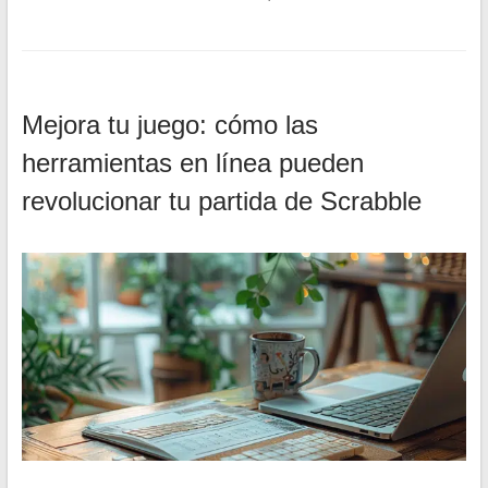
Mejora tu juego: cómo las
herramientas en línea pueden
revolucionar tu partida de Scrabble