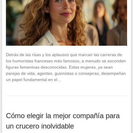
Detrás de las risas y los aplausos que marcan las carreras de
los humoristas franceses más famosos, a menudo se esconden
figuras femeninas desconocidas. Estas mujeres, ya sean
parejas de vida, agentes, guionistas o consejeras, desempeñan
un papel fundamental en el…
Cómo elegir la mejor compañía para
un crucero inolvidable