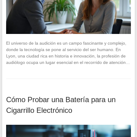
El universo de la audición es un campo fascinante y complejo,
donde la tecnología se pone al servicio del ser humano. En
Lyon, una ciudad rica en historia e innovación, la profesión de
audiólogo ocupa un lugar esencial en el recorrido de atención…
Cómo Probar una Batería para un
Cigarrillo Electrónico