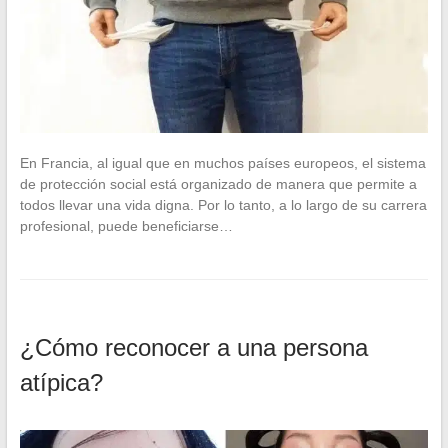
En Francia, al igual que en muchos países europeos, el sistema
de protección social está organizado de manera que permite a
todos llevar una vida digna. Por lo tanto, a lo largo de su carrera
profesional, puede beneficiarse…
¿Cómo reconocer a una persona
atípica?