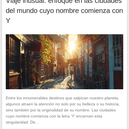
Viaje inusual: enfoque en las ciudades
del mundo cuyo nombre comienza con
Y
Entre los innumerables destinos que salpican nuestro planeta,
algunos atraen la atención no solo por su belleza o su historia,
sino también por la originalidad de su nombre. Las ciudades
cuyo nombre comienza con la letra ‘Y’ encarnan esta
singularidad. De…