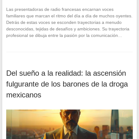
Las presentadoras de radio francesas encarnan voces
familiares que marcan el ritmo del día a día de muchos oyentes.
Detrás de estas voces se esconden trayectorias a menudo
desconocidas, tejidas de desafíos y ambiciones. Su trayectoria
profesional se dibuja entre la pasión por la comunicación…
Del sueño a la realidad: la ascensión
fulgurante de los barones de la droga
mexicanos