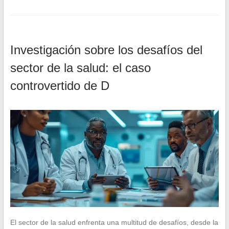
Investigación sobre los desafíos del
sector de la salud: el caso
controvertido de D
El sector de la salud enfrenta una multitud de desafíos, desde la