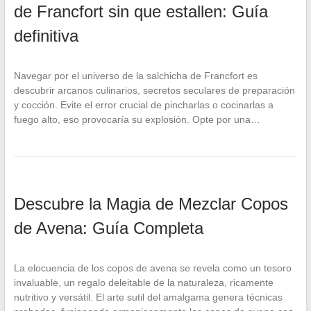
de Francfort sin que estallen: Guía
definitiva
Navegar por el universo de la salchicha de Francfort es
descubrir arcanos culinarios, secretos seculares de preparación
y cocción. Evite el error crucial de pincharlas o cocinarlas a
fuego alto, eso provocaría su explosión. Opte por una…
Descubre la Magia de Mezclar Copos
de Avena: Guía Completa
La elocuencia de los copos de avena se revela como un tesoro
invaluable, un regalo deleitable de la naturaleza, ricamente
nutritivo y versátil. El arte sutil del amalgama genera técnicas