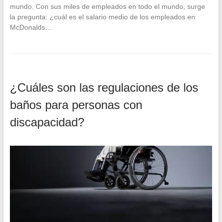
mundo. Con sus miles de empleados en todo el mundo, surge
la pregunta: ¿cuál es el salario medio de los empleados en
McDonalds…
¿Cuáles son las regulaciones de los
baños para personas con
discapacidad?