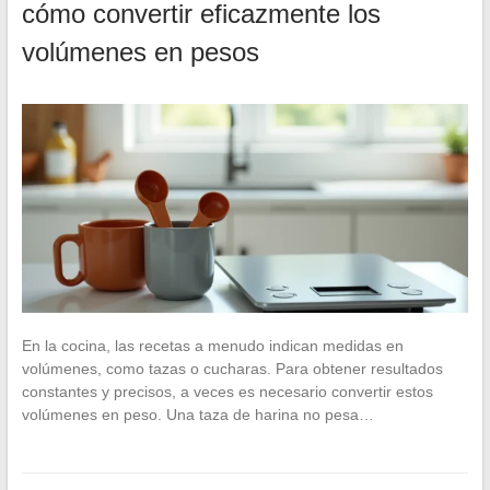
cómo convertir eficazmente los
volúmenes en pesos
En la cocina, las recetas a menudo indican medidas en
volúmenes, como tazas o cucharas. Para obtener resultados
constantes y precisos, a veces es necesario convertir estos
volúmenes en peso. Una taza de harina no pesa…