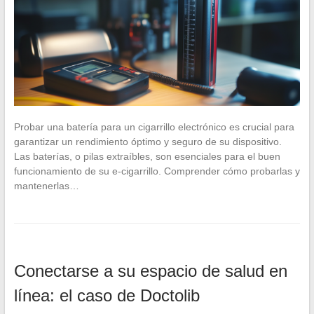
Probar una batería para un cigarrillo electrónico es crucial para
garantizar un rendimiento óptimo y seguro de su dispositivo.
Las baterías, o pilas extraíbles, son esenciales para el buen
funcionamiento de su e-cigarrillo. Comprender cómo probarlas y
mantenerlas…
Conectarse a su espacio de salud en
línea: el caso de Doctolib