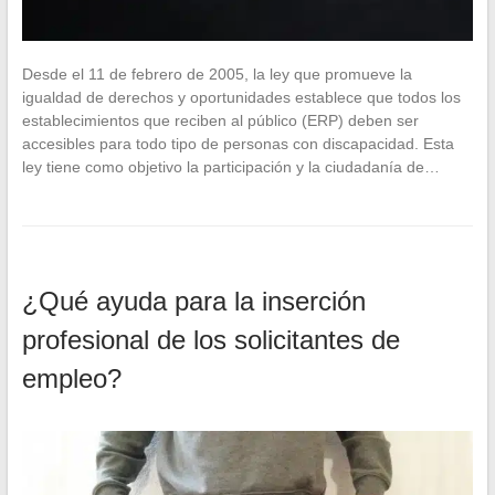
Desde el 11 de febrero de 2005, la ley que promueve la
igualdad de derechos y oportunidades establece que todos los
establecimientos que reciben al público (ERP) deben ser
accesibles para todo tipo de personas con discapacidad. Esta
ley tiene como objetivo la participación y la ciudadanía de…
¿Qué ayuda para la inserción
profesional de los solicitantes de
empleo?