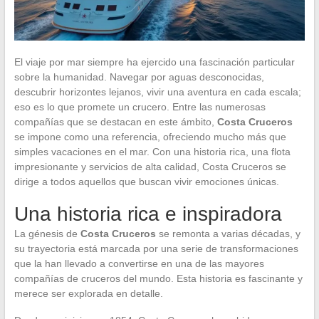
El viaje por mar siempre ha ejercido una fascinación particular
sobre la humanidad. Navegar por aguas desconocidas,
descubrir horizontes lejanos, vivir una aventura en cada escala;
eso es lo que promete un crucero. Entre las numerosas
compañías que se destacan en este ámbito,
Costa Cruceros
se impone como una referencia, ofreciendo mucho más que
simples vacaciones en el mar. Con una historia rica, una flota
impresionante y servicios de alta calidad, Costa Cruceros se
dirige a todos aquellos que buscan vivir emociones únicas.
Una historia rica e inspiradora
La génesis de
Costa Cruceros
se remonta a varias décadas, y
su trayectoria está marcada por una serie de transformaciones
que la han llevado a convertirse en una de las mayores
compañías de cruceros del mundo. Esta historia es fascinante y
merece ser explorada en detalle.