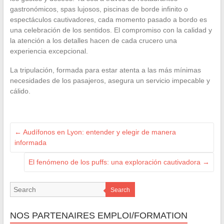
gastronómicos, spas lujosos, piscinas de borde infinito o
espectáculos cautivadores, cada momento pasado a bordo es
una celebración de los sentidos. El compromiso con la calidad y
la atención a los detalles hacen de cada crucero una
experiencia excepcional.
La tripulación, formada para estar atenta a las más mínimas
necesidades de los pasajeros, asegura un servicio impecable y
cálido.
←
Audífonos en Lyon: entender y elegir de manera
informada
El fenómeno de los puffs: una exploración cautivadora
→
Search
NOS PARTENAIRES EMPLOI/FORMATION