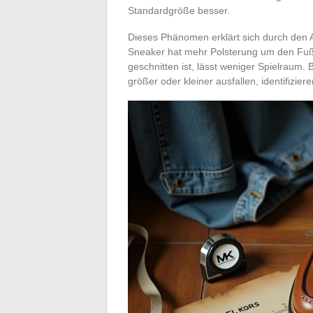
Standardgröße besser.
Dieses Phänomen erklärt sich durch den 
Sneaker hat mehr Polsterung um den Fuß
geschnitten ist, lässt weniger Spielraum.
größer oder kleiner ausfallen, identifizie