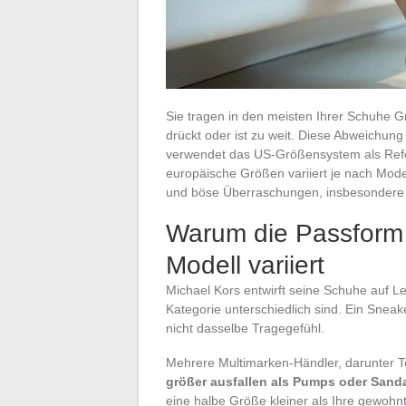
Sie tragen in den meisten Ihrer Schuhe G
drückt oder ist zu weit. Diese Abweichung
verwendet das US-Größensystem als Refer
europäische Größen variiert je nach Mod
und böse Überraschungen, insbesondere 
Warum die Passform 
Modell variiert
Michael Kors entwirft seine Schuhe auf Lei
Kategorie unterschiedlich sind. Ein Sneak
nicht dasselbe Tragegefühl.
Mehrere Multimarken-Händler, darunter T
größer ausfallen als Pumps oder Sand
eine halbe Größe kleiner als Ihre gewohnt