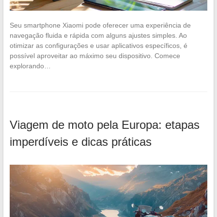
Seu smartphone Xiaomi pode oferecer uma experiência de
navegação fluida e rápida com alguns ajustes simples. Ao
otimizar as configurações e usar aplicativos específicos, é
possível aproveitar ao máximo seu dispositivo. Comece
explorando…
Viagem de moto pela Europa: etapas
imperdíveis e dicas práticas