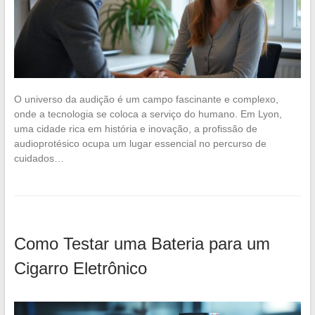
O universo da audição é um campo fascinante e complexo,
onde a tecnologia se coloca a serviço do humano. Em Lyon,
uma cidade rica em história e inovação, a profissão de
audioprotésico ocupa um lugar essencial no percurso de
cuidados…
Como Testar uma Bateria para um
Cigarro Eletrônico