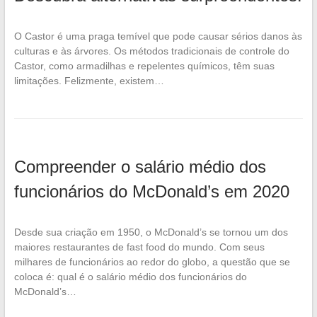
O Castor é uma praga temível que pode causar sérios danos às
culturas e às árvores. Os métodos tradicionais de controle do
Castor, como armadilhas e repelentes químicos, têm suas
limitações. Felizmente, existem…
Compreender o salário médio dos
funcionários do McDonald’s em 2020
Desde sua criação em 1950, o McDonald’s se tornou um dos
maiores restaurantes de fast food do mundo. Com seus
milhares de funcionários ao redor do globo, a questão que se
coloca é: qual é o salário médio dos funcionários do
McDonald’s…