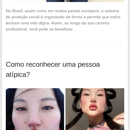
No Brasil, assim como em muitos países europeus, o sistema
de proteção social é organizado de forma a permitir que todos
tenham uma vida digna. Assim, ao longo da sua carreira
profissional, você pode se beneficiar…
Como reconhecer uma pessoa
atípica?