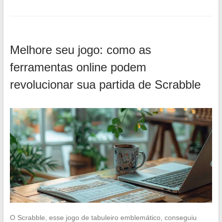
Melhore seu jogo: como as
ferramentas online podem
revolucionar sua partida de Scrabble
O Scrabble, esse jogo de tabuleiro emblemático, conseguiu