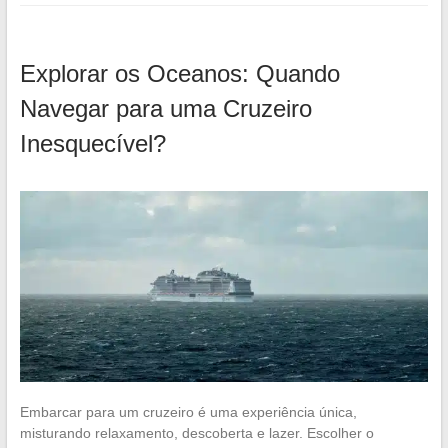
Explorar os Oceanos: Quando
Navegar para uma Cruzeiro
Inesquecível?
Embarcar para um cruzeiro é uma experiência única,
misturando relaxamento, descoberta e lazer. Escolher o