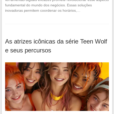
fundamental do mundo dos negócios. Essas soluções
inovadoras permitem coordenar os horários,…
As atrizes icônicas da série Teen Wolf
e seus percursos