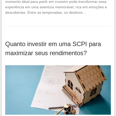
momento ideal para partir em cruzeiro pode transformar essa
experiência em uma aventura memorável, rica em emoções e
descobertas. Entre as temporadas, os destinos…
Quanto investir em uma SCPI para
maximizar seus rendimentos?