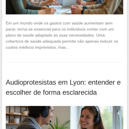
Em um mundo onde os gastos com saúde aumentam sem
parar, torna-se essencial para os indivíduos contar com um
plano de saúde adaptado às suas necessidades. Uma
cobertura de saúde adequada permite não apenas reduzir os
custos médicos imprevistos, mas…
Audioprotesistas em Lyon: entender e
escolher de forma esclarecida