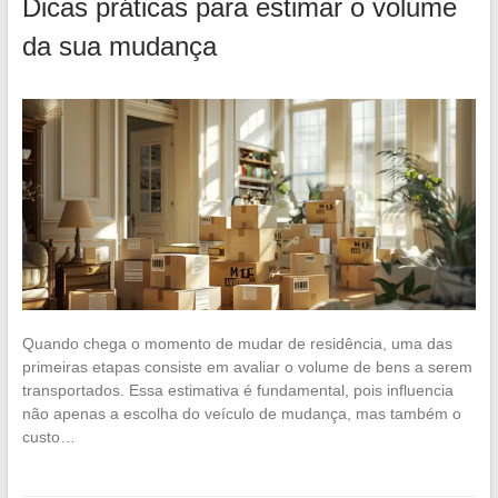
Dicas práticas para estimar o volume
da sua mudança
Quando chega o momento de mudar de residência, uma das
primeiras etapas consiste em avaliar o volume de bens a serem
transportados. Essa estimativa é fundamental, pois influencia
não apenas a escolha do veículo de mudança, mas também o
custo…