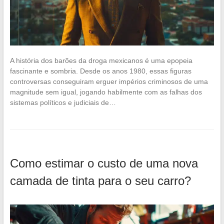
A história dos barões da droga mexicanos é uma epopeia
fascinante e sombria. Desde os anos 1980, essas figuras
controversas conseguiram erguer impérios criminosos de uma
magnitude sem igual, jogando habilmente com as falhas dos
sistemas políticos e judiciais de…
Como estimar o custo de uma nova
camada de tinta para o seu carro?