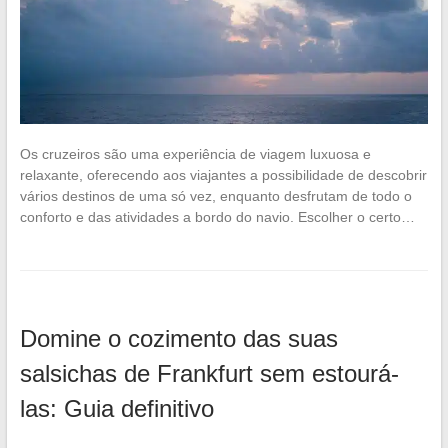
Os cruzeiros são uma experiência de viagem luxuosa e
relaxante, oferecendo aos viajantes a possibilidade de descobrir
vários destinos de uma só vez, enquanto desfrutam de todo o
conforto e das atividades a bordo do navio. Escolher o certo…
Domine o cozimento das suas
salsichas de Frankfurt sem estourá-
las: Guia definitivo