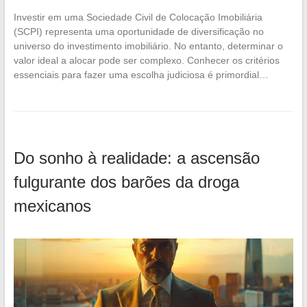
Investir em uma Sociedade Civil de Colocação Imobiliária
(SCPI) representa uma oportunidade de diversificação no
universo do investimento imobiliário. No entanto, determinar o
valor ideal a alocar pode ser complexo. Conhecer os critérios
essenciais para fazer uma escolha judiciosa é primordial…
Do sonho à realidade: a ascensão
fulgurante dos barões da droga
mexicanos