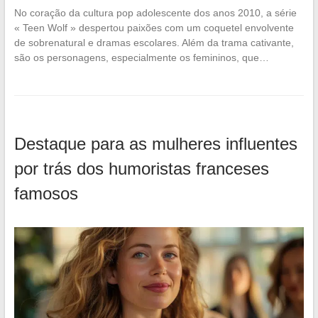
No coração da cultura pop adolescente dos anos 2010, a série
« Teen Wolf » despertou paixões com um coquetel envolvente
de sobrenatural e dramas escolares. Além da trama cativante,
são os personagens, especialmente os femininos, que…
Destaque para as mulheres influentes
por trás dos humoristas franceses
famosos