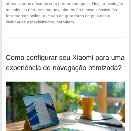
atravessar as décadas sem perder seu apelo. Hoje, a evolução
tecnológica oferece uma nova dimensão a esse clássico. As
ferramentas online, que vão de geradores de palavras a
dicionários especializados, permitem…
Como configurar seu Xiaomi para uma
experiência de navegação otimizada?