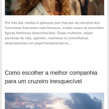
Por trás das risadas e aplausos que marcam as carreiras dos
humoristas franceses mais famosos, muitas vezes se escondem
figuras femininas desconhecidas. Essas mulheres, sejam
parceiras de vida, agentes, roteiristas ou conselheiras,
desempenham um papel fundamental na…
Como escolher a melhor companhia
para um cruzeiro inesquecível