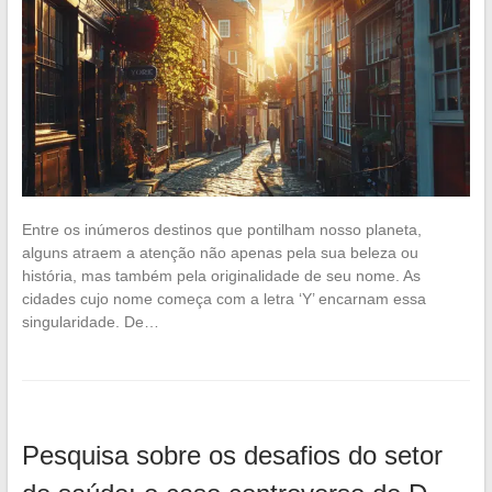
Entre os inúmeros destinos que pontilham nosso planeta,
alguns atraem a atenção não apenas pela sua beleza ou
história, mas também pela originalidade de seu nome. As
cidades cujo nome começa com a letra ‘Y’ encarnam essa
singularidade. De…
Pesquisa sobre os desafios do setor