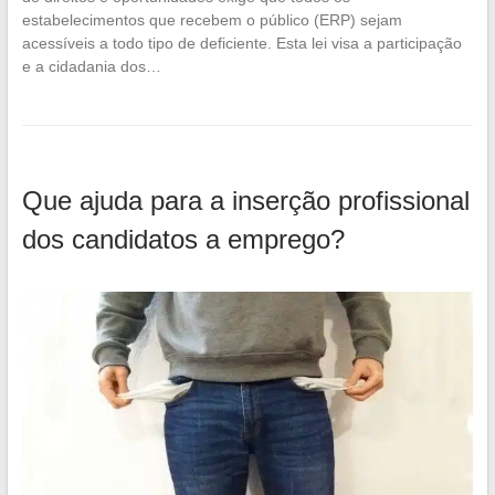
estabelecimentos que recebem o público (ERP) sejam
acessíveis a todo tipo de deficiente. Esta lei visa a participação
e a cidadania dos…
Que ajuda para a inserção profissional
dos candidatos a emprego?