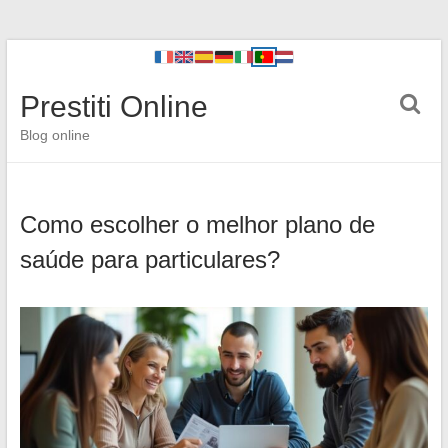
Prestiti Online
Blog online
Como escolher o melhor plano de
saúde para particulares?