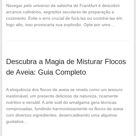
Navegar pelo universo da salsicha de Frankfurt é descobrir
arcanos culinários, segredos seculares de preparação e
cozimento. Evite o erro crucial de furá-las ou cozinhá-las em
fogo alto, isso provocaria sua explosão. Opte por uma…
Descubra a Magia de Misturar Flocos
de Aveia: Guia Completo
A eloquência dos flocos de aveia se revela como um tesouro
inestimável, um presente delicioso da natureza, ricamente
nutritivo e versátil. A arte sutil do amalgama gera técnicas
comprovadas, fundindo harmoniosamente os flocos de aveia
com diversos ingredientes, desencadeando uma alquimia
gustativa…