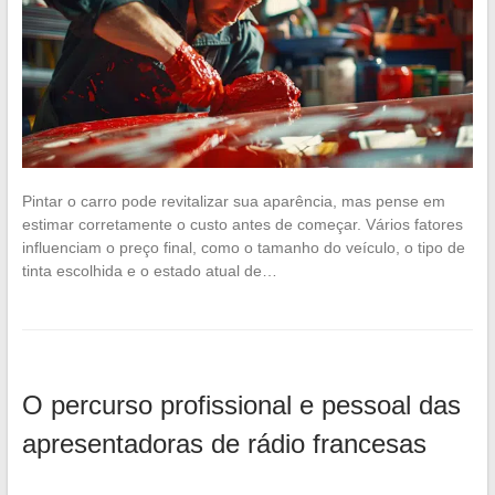
Pintar o carro pode revitalizar sua aparência, mas pense em
estimar corretamente o custo antes de começar. Vários fatores
influenciam o preço final, como o tamanho do veículo, o tipo de
tinta escolhida e o estado atual de…
O percurso profissional e pessoal das
apresentadoras de rádio francesas