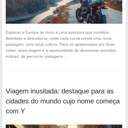
Explorar a Europa de moto é uma aventura que combina
liberdade e descoberta, onde cada curva revela uma nova
paisagem, uma nova cultura. Para os apaixonados por duas
rodas, essa viagem é a oportunidade de atravessar estradas
míticas, de percorrer paisagens…
Viagem inusitada: destaque para as
cidades do mundo cujo nome começa
com Y