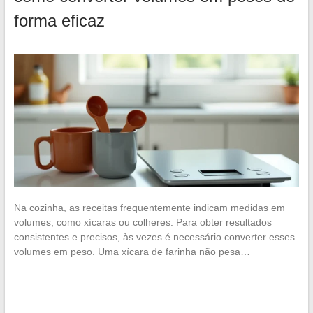
forma eficaz
Na cozinha, as receitas frequentemente indicam medidas em
volumes, como xícaras ou colheres. Para obter resultados
consistentes e precisos, às vezes é necessário converter esses
volumes em peso. Uma xícara de farinha não pesa…