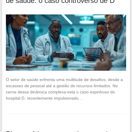
de saúde: o caso controverso de D
O setor de saúde enfrenta uma multitude de desafios, desde a
escassez de pessoal até a gestão de recursos limitados. No
cerne dessa dinâmica complexa está o caso espinhoso do
hospital D, recentemente impulsionado…