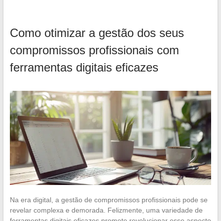
Como otimizar a gestão dos seus
compromissos profissionais com
ferramentas digitais eficazes
Na era digital, a gestão de compromissos profissionais pode se
revelar complexa e demorada. Felizmente, uma variedade de
ferramentas digitais eficazes promete revolucionar esse aspecto