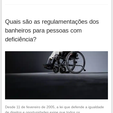
Quais são as regulamentações dos
banheiros para pessoas com
deficiência?
Desde 11 de fevereiro de 2005, a lei que defende a igualdade
de direitos e oportunidades exige que todos os