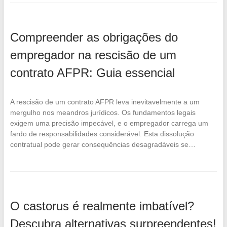
Compreender as obrigações do
empregador na rescisão de um
contrato AFPR: Guia essencial
A rescisão de um contrato AFPR leva inevitavelmente a um
mergulho nos meandros jurídicos. Os fundamentos legais
exigem uma precisão impecável, e o empregador carrega um
fardo de responsabilidades considerável. Esta dissolução
contratual pode gerar consequências desagradáveis se…
O castorus é realmente imbatível?
Descubra alternativas surpreendentes!