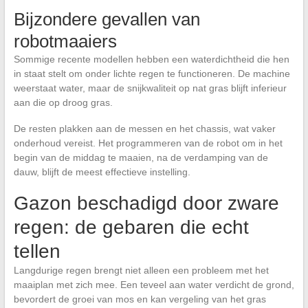
Bijzondere gevallen van
robotmaaiers
Sommige recente modellen hebben een waterdichtheid die hen
in staat stelt om onder lichte regen te functioneren. De machine
weerstaat water, maar de snijkwaliteit op nat gras blijft inferieur
aan die op droog gras.
De resten plakken aan de messen en het chassis, wat vaker
onderhoud vereist. Het programmeren van de robot om in het
begin van de middag te maaien, na de verdamping van de
dauw, blijft de meest effectieve instelling.
Gazon beschadigd door zware
regen: de gebaren die echt
tellen
Langdurige regen brengt niet alleen een probleem met het
maaiplan met zich mee. Een teveel aan water verdicht de grond,
bevordert de groei van mos en kan vergeling van het gras