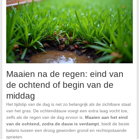
Maaien na de regen: eind van
de ochtend of begin van de
middag
Het tijdstip van de dag is net zo belangrijk als de zichtbare staat
van het gras. De ochtenddauw voegt een extra laag vocht toe,
zelfs als de regen van de dag ervoor is.
Maaien aan het eind
van de ochtend, zodra de dauw is verdampt
, biedt de beste
balans tussen een droog geworden grond en rechtopstaande
sprieten.