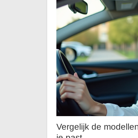
Vergelijk de modellen
je past