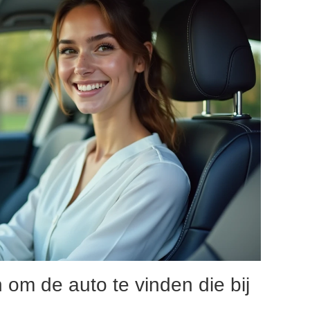
 om de auto te vinden die bij