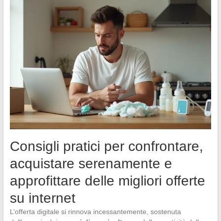
Consigli pratici per confrontare,
acquistare serenamente e
approfittare delle migliori offerte
su internet
L’offerta digitale si rinnova incessantemente, sostenuta