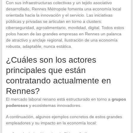
Con sus infraestructuras colectivas y un tejido asociativo
desarrollado, Rennes Métropole fomenta una economía local
orientada hacia la innovación y el servicio. Las iniciativas
públicas y privadas se articulan en torno a clusters:
ciberseguridad, agroalimentario, movilidad, digital. Todos estos
polos hacen de las grandes empresas en Rennes un palanca
de atractivo y anclaje regional, ilustración de una economía
robusta, adaptable, nunca estática.
¿Cuáles son los actores
principales que están
contratando actualmente en
Rennes?
El mercado laboral renano está estructurado en torno a
grupos
poderosos
y ecosistemas innovadores.
A continuación, algunos ejemplos concretos de estos grandes
empleadores y su impacto en la economía local: