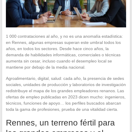
1 000 contrataciones al año, y no es una anomalía estadística:
en Rennes, algunas empresas superan este umbral todos los
años, en todos los sectores. Desde hace cinco años, la
demanda de habilidades informáticas, comerciales o técnicas
aumenta sin cesar, incluso cuando el desempleo local se
mantiene por debajo de la media nacional.
Agroalimentario, digital, salud: cada año, la presencia de sedes
sociales, unidades de producción y laboratorios de investigación
redistribuye el mapa de los grandes empleadores renanos. Las
ofertas de empleo publicadas en 2023 dicen mucho: ingenieros,
técnicos, funciones de apoyo… los perfiles buscados abarcan
toda la gama de profesiones, prueba de una vitalidad cierta.
Rennes, un terreno fértil para