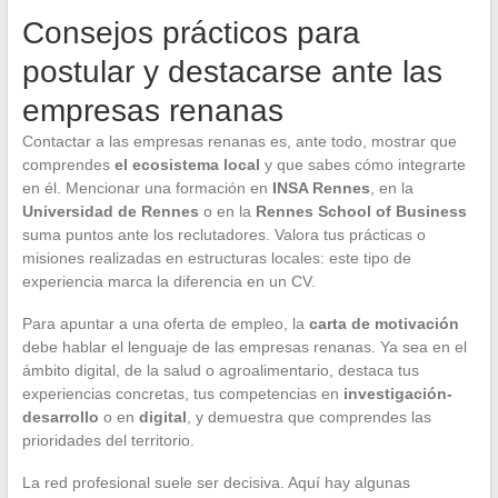
Consejos prácticos para
postular y destacarse ante las
empresas renanas
Contactar a las empresas renanas es, ante todo, mostrar que
comprendes
el ecosistema local
y que sabes cómo integrarte
en él. Mencionar una formación en
INSA Rennes
, en la
Universidad de Rennes
o en la
Rennes School of Business
suma puntos ante los reclutadores. Valora tus prácticas o
misiones realizadas en estructuras locales: este tipo de
experiencia marca la diferencia en un CV.
Para apuntar a una oferta de empleo, la
carta de motivación
debe hablar el lenguaje de las empresas renanas. Ya sea en el
ámbito digital, de la salud o agroalimentario, destaca tus
experiencias concretas, tus competencias en
investigación-
desarrollo
o en
digital
, y demuestra que comprendes las
prioridades del territorio.
La red profesional suele ser decisiva. Aquí hay algunas