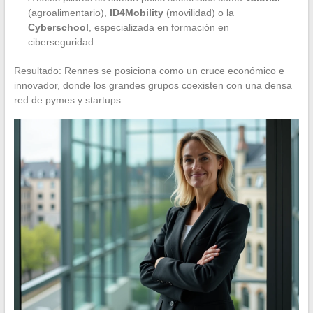
(agroalimentario),
ID4Mobility
(movilidad) o la
Cyberschool
, especializada en formación en
ciberseguridad.
Resultado: Rennes se posiciona como un cruce económico e
innovador, donde los grandes grupos coexisten con una densa
red de pymes y startups.