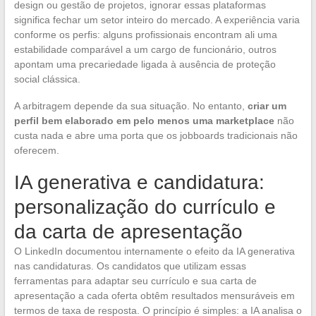
design ou gestão de projetos, ignorar essas plataformas
significa fechar um setor inteiro do mercado. A experiência varia
conforme os perfis: alguns profissionais encontram ali uma
estabilidade comparável a um cargo de funcionário, outros
apontam uma precariedade ligada à ausência de proteção
social clássica.
A arbitragem depende da sua situação. No entanto,
criar um
perfil bem elaborado em pelo menos uma marketplace
não
custa nada e abre uma porta que os jobboards tradicionais não
oferecem.
IA generativa e candidatura:
personalização do currículo e
da carta de apresentação
O LinkedIn documentou internamente o efeito da IA generativa
nas candidaturas. Os candidatos que utilizam essas
ferramentas para adaptar seu currículo e sua carta de
apresentação a cada oferta obtêm resultados mensuráveis em
termos de taxa de resposta. O princípio é simples: a IA analisa o