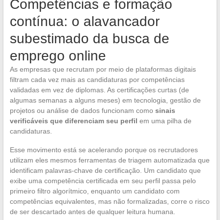
Competências e formação
contínua: o alavancador
subestimado da busca de
emprego online
As empresas que recrutam por meio de plataformas digitais
filtram cada vez mais as candidaturas por competências
validadas em vez de diplomas. As certificações curtas (de
algumas semanas a alguns meses) em tecnologia, gestão de
projetos ou análise de dados funcionam como
sinais
verificáveis que diferenciam seu perfil
em uma pilha de
candidaturas.
Esse movimento está se acelerando porque os recrutadores
utilizam eles mesmos ferramentas de triagem automatizada que
identificam palavras-chave de certificação. Um candidato que
exibe uma competência certificada em seu perfil passa pelo
primeiro filtro algorítmico, enquanto um candidato com
competências equivalentes, mas não formalizadas, corre o risco
de ser descartado antes de qualquer leitura humana.