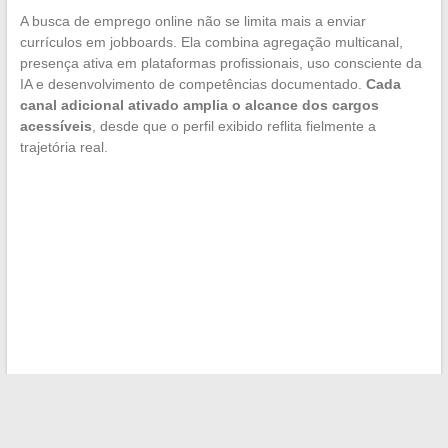
A busca de emprego online não se limita mais a enviar
currículos em jobboards. Ela combina agregação multicanal,
presença ativa em plataformas profissionais, uso consciente da
IA e desenvolvimento de competências documentado.
Cada
canal adicional ativado amplia o alcance dos cargos
acessíveis
, desde que o perfil exibido reflita fielmente a
trajetória real.