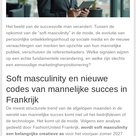
Het beeld van de succesvolle man verandert. Tussen de
opkomst van de “soft masculinity” in de mode, de evolutie van
persoonlijke ontwikkelingsinhoud op sociale media en de nieuwe
verwachtingen van merken ten opzichte van hun mannelijke
publiek, verschuiven de referentiekaders. Welke signalen wijzen
op een echte fundamentele verandering, en welke zijn slechts
een eenvoudige marketingherpositionering?
Soft masculinity en nieuwe
codes van mannelijke succes in
Frankrijk
De meest structurele trend van de afgelopen maanden in de
wereld van mannelijke succes komt niet uit het bedrijfsleven of
de technologie. Het komt uit de mode. Volgens een analyse
gedeeld door FashionUnited Frankrijk,
wordt soft masculinity
een belangrijke creatieve as
voor het voorjaar-zomer 2027: