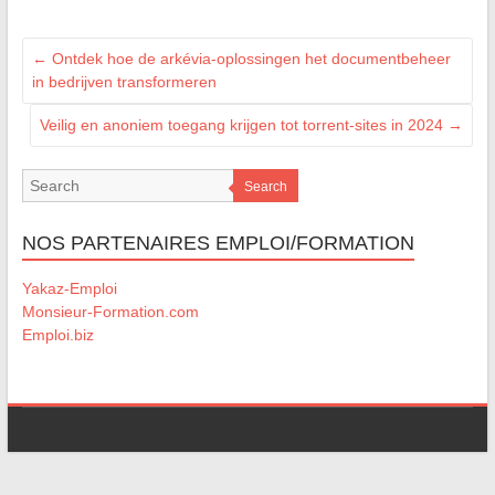
←
Ontdek hoe de arkévia-oplossingen het documentbeheer
in bedrijven transformeren
Veilig en anoniem toegang krijgen tot torrent-sites in 2024
→
Search
NOS PARTENAIRES EMPLOI/FORMATION
Yakaz-Emploi
Monsieur-Formation.com
Emploi.biz