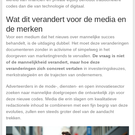
codes dan die van technologie of digitaal.
Wat dit verandert voor de media en
de merken
Voor een medium dat het nieuws over mannelijke succes
behandelt, is de uitdaging dubbel. Het moet deze veranderingen
documenteren zonder in activisme of simpelweg in het
doorgeven van marketingtrends te vervallen.
De vraag is niet
of de mannelijkheid verandert, maar hoe deze
veranderingen zich concreet vertalen
in investeringskeuzes,
merkstrategieën en de trajecten van ondernemers.
Adverteerders in de mode-, diensten- en open innovatiesector
zoeken naar mannelijke doelgroepen die ontvankelijk zijn voor
deze nieuwe codes. Media die erin slagen om kwalitatieve
redactionele inhoud te combineren met een fijn begrip van deze
evoluties, zullen een steeds groter deel van de aandacht
trekken.