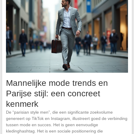
Mannelijke mode trends en
Parijse stijl: een concreet
kenmerk
De “parisian style men”, die een significante zoekvolume
genereert op TikTok en Instagram, illustreert goed de verbinding
tussen mode en succes. Het is geen eenvoudige
kledinghashtag. Het is een sociale positionering die