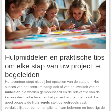
Hulpmiddelen en praktische tips
om elke stap van uw project te
begeleiden
Het avontuur stopt niet bij het opstellen van de statuten. Het
succes van het centrum hangt ook af van de kwaliteit van de
middelen
die worden gemobiliseerd en de relevantie van de
keuzes die in elke fase van het project worden gemaakt. Een
goed opgestelde
huisregels
stelt de leefregels vast,
verduidelijkt de rechten en plichten van iedereen en beveiligt de