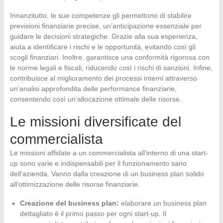
Innanzitutto, le sue competenze gli permettono di stabilire
previsioni finanziarie precise, un’anticipazione essenziale per
guidare le decisioni strategiche. Grazie alla sua esperienza,
aiuta a identificare i rischi e le opportunità, evitando così gli
scogli finanziari. Inoltre, garantisce una conformità rigorosa con
le norme legali e fiscali, riducendo così i rischi di sanzioni. Infine,
contribuisce al miglioramento dei processi interni attraverso
un’analisi approfondita delle performance finanziarie,
consentendo così un’allocazione ottimale delle risorse.
Le missioni diversificate del
commercialista
Le missioni affidate a un commercialista all’interno di una start-
up sono varie e indispensabili per il funzionamento sano
dell’azienda. Vanno dalla creazione di un business plan solido
all’ottimizzazione delle risorse finanziarie.
Creazione del business plan:
elaborare un business plan
dettagliato è il primo passo per ogni start-up. Il