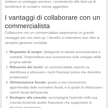
rivelarsi un vantaggio prezioso, consentendo alla start-up di
beneficiare di contatti e risorse aggiuntive.
I vantaggi di collaborare con un
commercialista
Collaborare con un commercialista rappresenta un grande
vantaggio per una start-up. I benefici si estendono ben oltre la
semplice gestione contabile.
Risparmio di tempo:
delegando le attività amministrative e
contabili, l’imprenditore può concentrarsi sullo sviluppo della
propria attività.
Riduzione dei rischi:
un commercialista esperto sa
identificare e attenuare i rischi finanziari prima che diventino
problematici.
Ottimizzazione fiscale:
grazie a una conoscenza
approfondita delle normative fiscali, è in grado di ottimizzare i
carichi fiscali dell’azienda.
Sostegno alla crescita:
accompagna l’azienda nella sua
crescita fornendo analisi finanziarie che supportano le
decisioni strategiche.