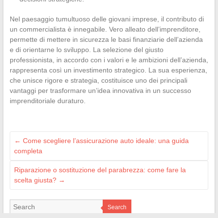
Nel paesaggio tumultuoso delle giovani imprese, il contributo di
un commercialista è innegabile. Vero alleato dell’imprenditore,
permette di mettere in sicurezza le basi finanziarie dell’azienda
e di orientarne lo sviluppo. La selezione del giusto
professionista, in accordo con i valori e le ambizioni dell’azienda,
rappresenta così un investimento strategico. La sua esperienza,
che unisce rigore e strategia, costituisce uno dei principali
vantaggi per trasformare un’idea innovativa in un successo
imprenditoriale duraturo.
←
Come scegliere l’assicurazione auto ideale: una guida
completa
Riparazione o sostituzione del parabrezza: come fare la
scelta giusta?
→
Search