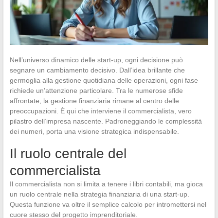
Nell’universo dinamico delle start-up, ogni decisione può
segnare un cambiamento decisivo. Dall’idea brillante che
germoglia alla gestione quotidiana delle operazioni, ogni fase
richiede un’attenzione particolare. Tra le numerose sfide
affrontate, la gestione finanziaria rimane al centro delle
preoccupazioni. È qui che interviene il commercialista, vero
pilastro dell’impresa nascente. Padroneggiando le complessità
dei numeri, porta una visione strategica indispensabile.
Il ruolo centrale del
commercialista
Il commercialista non si limita a tenere i libri contabili, ma gioca
un ruolo centrale nella strategia finanziaria di una start-up.
Questa funzione va oltre il semplice calcolo per intromettersi nel
cuore stesso del progetto imprenditoriale.