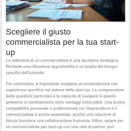
Scegliere il giusto
commercialista per la tua start-
up
La selezione di un commercialista è una decisione strategica.
Richiede una riflessione approfondita e un’analisi dei bisogni
specifici dell’azienda.
Per cominciare, è importante scegliere un professionista con
esperienza specifica nel settore delle start-up. La comprensione
delle questioni particolari e la capacità di navigare in questo
ambiente in cambiamento sono vantaggi indiscutibili. Una buona
compatibilità personale e professionale tra l’imprenditore e il
commercialista è anche essenziale, poiché una relazione di
fiducia favorisce una collaborazione fruttuosa. Infine, optare per
un commercialista per start-up con una rete di partner può