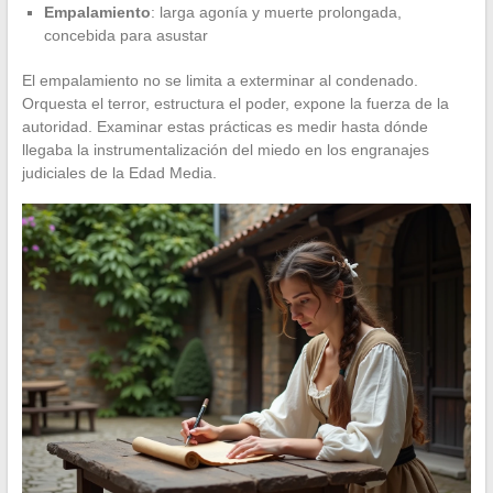
Empalamiento
: larga agonía y muerte prolongada,
concebida para asustar
El empalamiento no se limita a exterminar al condenado.
Orquesta el terror, estructura el poder, expone la fuerza de la
autoridad. Examinar estas prácticas es medir hasta dónde
llegaba la instrumentalización del miedo en los engranajes
judiciales de la Edad Media.