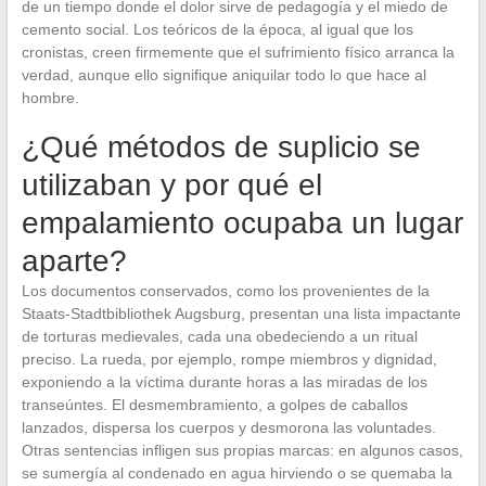
de un tiempo donde el dolor sirve de pedagogía y el miedo de
cemento social. Los teóricos de la época, al igual que los
cronistas, creen firmemente que el sufrimiento físico arranca la
verdad, aunque ello signifique aniquilar todo lo que hace al
hombre.
¿Qué métodos de suplicio se
utilizaban y por qué el
empalamiento ocupaba un lugar
aparte?
Los documentos conservados, como los provenientes de la
Staats-Stadtbibliothek Augsburg, presentan una lista impactante
de torturas medievales, cada una obedeciendo a un ritual
preciso. La rueda, por ejemplo, rompe miembros y dignidad,
exponiendo a la víctima durante horas a las miradas de los
transeúntes. El desmembramiento, a golpes de caballos
lanzados, dispersa los cuerpos y desmorona las voluntades.
Otras sentencias infligen sus propias marcas: en algunos casos,
se sumergía al condenado en agua hirviendo o se quemaba la