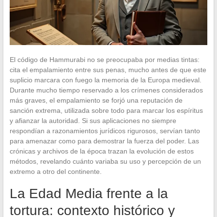
El código de Hammurabi no se preocupaba por medias tintas:
cita el empalamiento entre sus penas, mucho antes de que este
suplicio marcara con fuego la memoria de la Europa medieval.
Durante mucho tiempo reservado a los crímenes considerados
más graves, el empalamiento se forjó una reputación de
sanción extrema, utilizada sobre todo para marcar los espíritus
y afianzar la autoridad. Si sus aplicaciones no siempre
respondían a razonamientos jurídicos rigurosos, servían tanto
para amenazar como para demostrar la fuerza del poder. Las
crónicas y archivos de la época trazan la evolución de estos
métodos, revelando cuánto variaba su uso y percepción de un
extremo a otro del continente.
La Edad Media frente a la
tortura: contexto histórico y